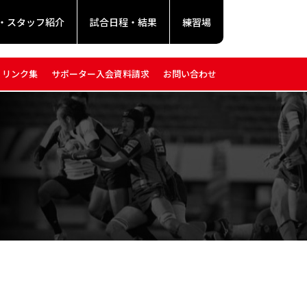
・スタッフ紹介
試合日程・結果
練習場
リンク集
サポーター入会資料請求
お問い合わせ