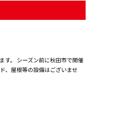
ます。 シーズン前に秋田市で開催
ンド、屋根等の設備はございませ