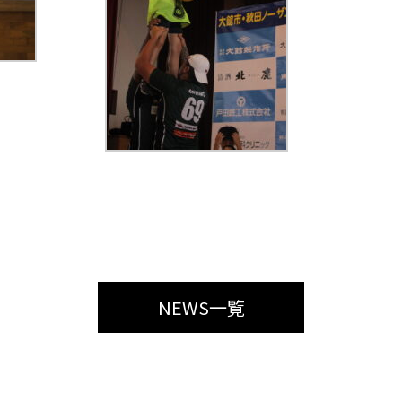
NEWS一覧