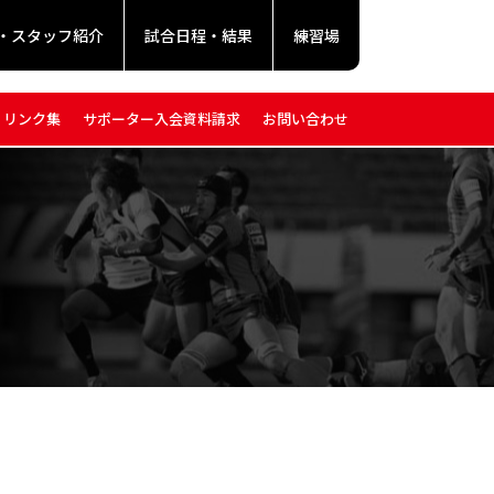
・スタッフ紹介
試合日程・結果
練習場
リンク集
サポーター入会資料請求
お問い合わせ