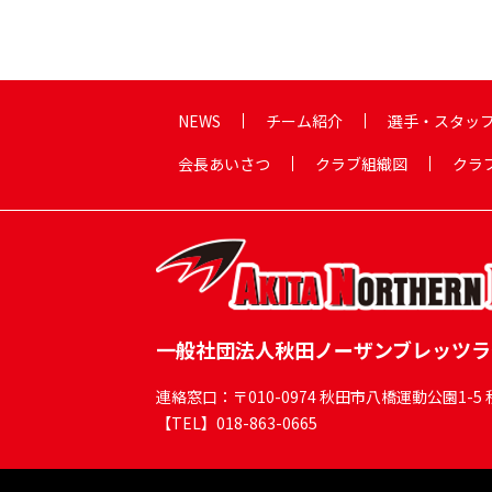
NEWS
チーム紹介
選手・スタッ
会長あいさつ
クラブ組織図
クラ
一般社団法人秋田ノーザンブレッツラ
連絡窓口：〒010-0974 秋田市八橋運動公園1
【TEL】018-863-0665