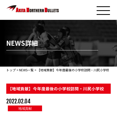
NEWS詳細
トップ
>
NEWS一覧
> 【地域貢献】今年度最後の小学校訪問・川尻小学校
【地域貢献】今年度最後の小学校訪問・川尻小学校
2022.02.04
地域貢献