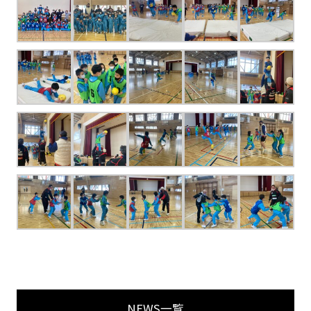
NEWS一覧