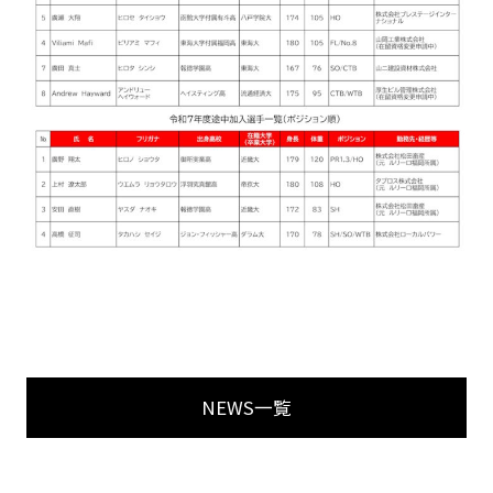
NEWS一覧