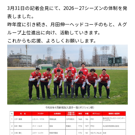
3月31日の記者会見にて、2026－27シーズンの体制を発
表しました。
昨年度に引き続き、月田伸一ヘッドコーチのもと、Ａグ
ループ上位進出に向け、活動していきます。
これからも応援、よろしくお願いします。