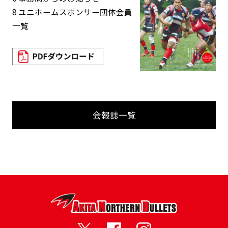
8 ユニホームスポンサー団体会員
一覧
会報誌一覧